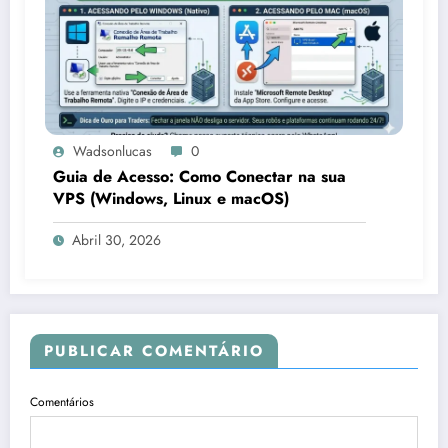
Wadsonlucas
0
Guia de Acesso: Como Conectar na sua
VPS (Windows, Linux e macOS)
Abril 30, 2026
PUBLICAR COMENTÁRIO
Comentários