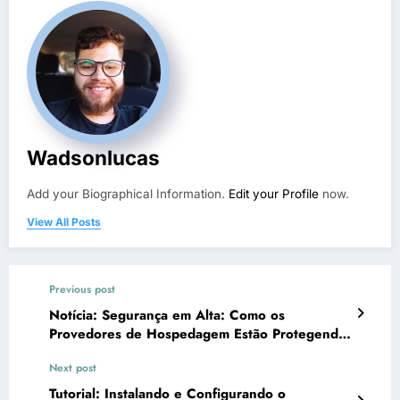
Wadsonlucas
Add your Biographical Information.
Edit your Profile
now.
View All Posts
Previous post
Notícia: Segurança em Alta: Como os
Provedores de Hospedagem Estão Protegendo
Seus Dados em 2025
Next post
Tutorial: Instalando e Configurando o