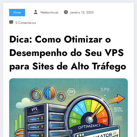
Dicas
Wadsonlucas
Janeiro 12, 2025
0 Comentários
Dica: Como Otimizar o
Desempenho do Seu VPS
para Sites de Alto Tráfego