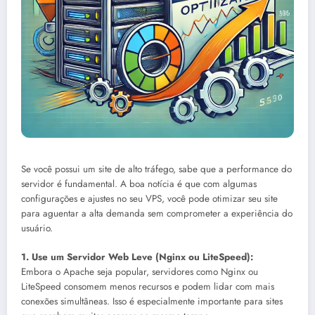
Se você possui um site de alto tráfego, sabe que a performance do
servidor é fundamental. A boa notícia é que com algumas
configurações e ajustes no seu VPS, você pode otimizar seu site
para aguentar a alta demanda sem comprometer a experiência do
usuário.
1. Use um Servidor Web Leve (Nginx ou LiteSpeed):
Embora o Apache seja popular, servidores como Nginx ou
LiteSpeed consomem menos recursos e podem lidar com mais
conexões simultâneas. Isso é especialmente importante para sites