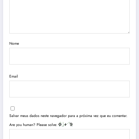
Nome
Email
Salvar meus dados neste navegador para a próxima vez que eu comentar.
Are you human? Please solve: