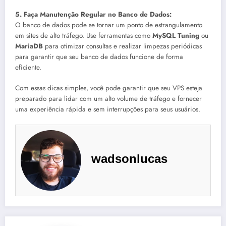
5. Faça Manutenção Regular no Banco de Dados:
O banco de dados pode se tornar um ponto de estrangulamento
em sites de alto tráfego. Use ferramentas como
MySQL Tuning
ou
MariaDB
para otimizar consultas e realizar limpezas periódicas
para garantir que seu banco de dados funcione de forma
eficiente.
Com essas dicas simples, você pode garantir que seu VPS esteja
preparado para lidar com um alto volume de tráfego e fornecer
uma experiência rápida e sem interrupções para seus usuários.
wadsonlucas