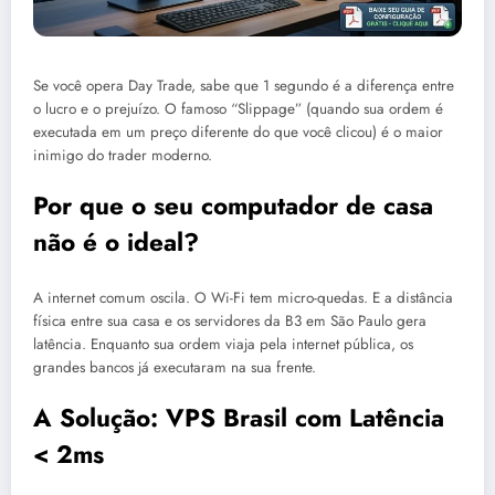
Se você opera Day Trade, sabe que 1 segundo é a diferença entre
o lucro e o prejuízo. O famoso “Slippage” (quando sua ordem é
executada em um preço diferente do que você clicou) é o maior
inimigo do trader moderno.
Por que o seu computador de casa
não é o ideal?
A internet comum oscila. O Wi-Fi tem micro-quedas. E a distância
física entre sua casa e os servidores da B3 em São Paulo gera
latência. Enquanto sua ordem viaja pela internet pública, os
grandes bancos já executaram na sua frente.
A Solução: VPS Brasil com Latência
< 2ms