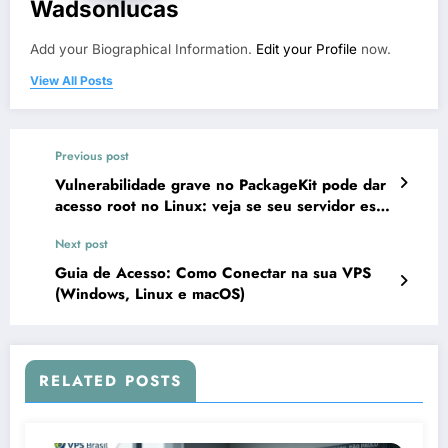
Wadsonlucas
Add your Biographical Information.
Edit your Profile
now.
View All Posts
Previous post
Vulnerabilidade grave no PackageKit pode dar
acesso root no Linux: veja se seu servidor está
exposto
Next post
Guia de Acesso: Como Conectar na sua VPS
(Windows, Linux e macOS)
RELATED POSTS