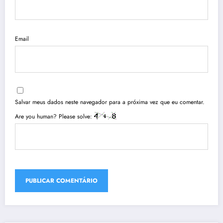
Email
Salvar meus dados neste navegador para a próxima vez que eu comentar.
Are you human? Please solve: