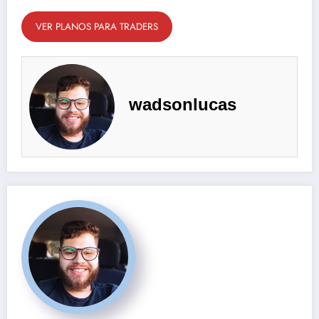
VER PLANOS PARA TRADERS
wadsonlucas