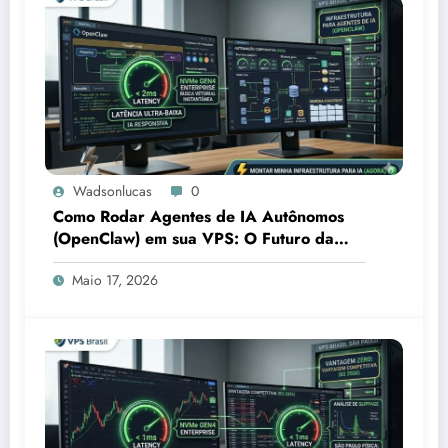
Wadsonlucas
0
Como Rodar Agentes de IA Autônomos
(OpenClaw) em sua VPS: O Futuro da
Automação Corporativa
Maio 17, 2026