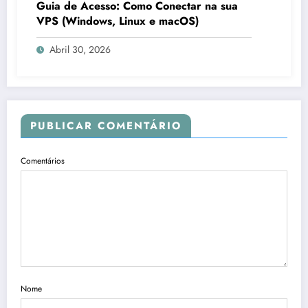
Guia de Acesso: Como Conectar na sua
VPS (Windows, Linux e macOS)
Abril 30, 2026
PUBLICAR COMENTÁRIO
Comentários
Nome