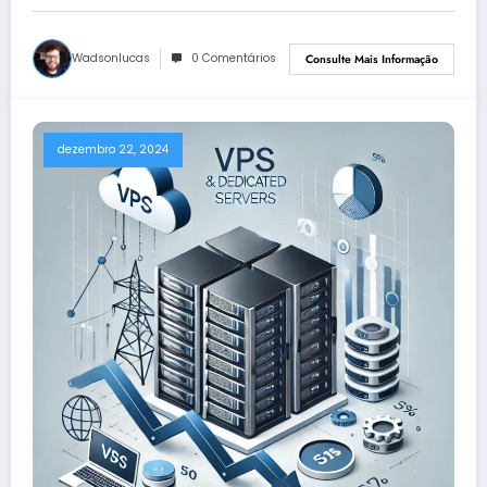
Wadsonlucas
0 Comentários
Consulte Mais Informação
dezembro 22, 2024