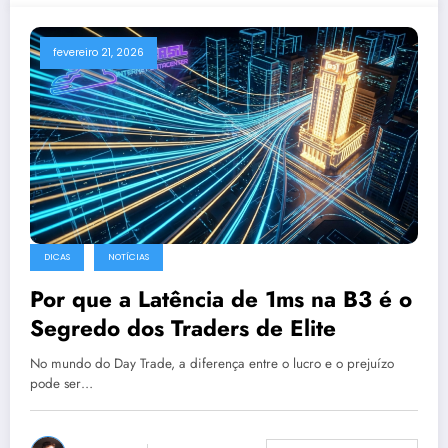
fevereiro 21, 2026
DICAS
NOTÍCIAS
Por que a Latência de 1ms na B3 é o
Segredo dos Traders de Elite
No mundo do Day Trade, a diferença entre o lucro e o prejuízo
pode ser…