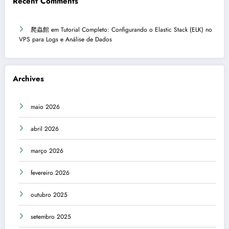
Recent Comments
爬蟲館
em
Tutorial Completo: Configurando o Elastic Stack (ELK) no
VPS para Logs e Análise de Dados
Archives
maio 2026
abril 2026
março 2026
fevereiro 2026
outubro 2025
setembro 2025