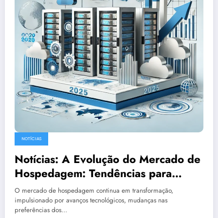
NOTÍCIAS
Notícias: A Evolução do Mercado de
Hospedagem: Tendências para
2025
O mercado de hospedagem continua em transformação,
impulsionado por avanços tecnológicos, mudanças nas
preferências dos…