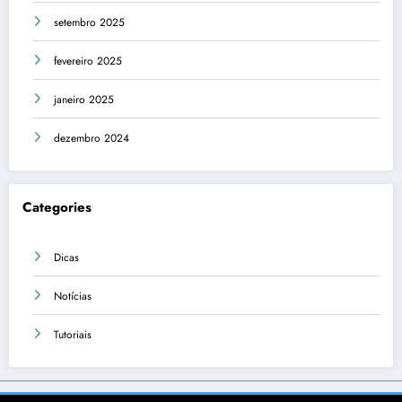
setembro 2025
fevereiro 2025
janeiro 2025
dezembro 2024
Categories
Dicas
Notícias
Tutoriais