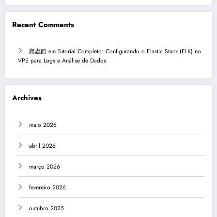
Recent Comments
爬蟲館
em
Tutorial Completo: Configurando o Elastic Stack (ELK) no
VPS para Logs e Análise de Dados
Archives
maio 2026
abril 2026
março 2026
fevereiro 2026
outubro 2025