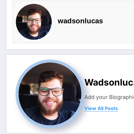
wadsonlucas
Wadsonluc
Add your Biographi
View All Posts