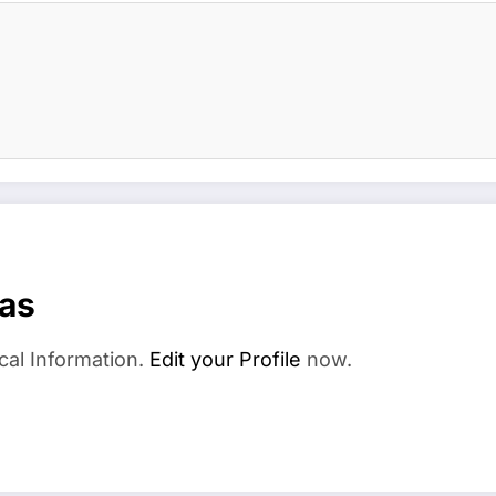
as
cal Information.
Edit your Profile
now.