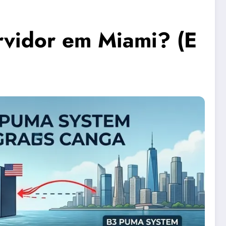
rvidor em Miami? (E