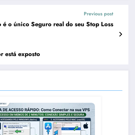
Previous post
 é o único Seguro real do seu Stop Loss
r está exposto