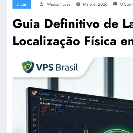
Dicas
Wadsonlucas
Maio 6, 2026
0 Come
Guia Definitivo de L
Localização Física 