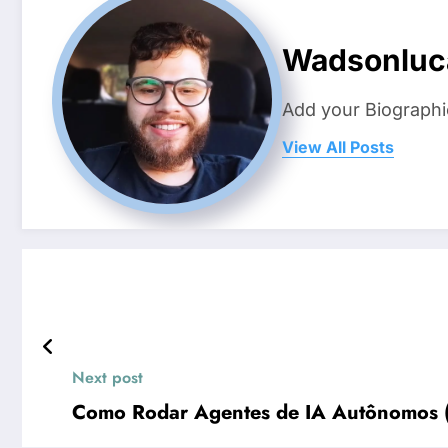
Wadsonluc
Add your Biographi
View All Posts
Next post
Como Rodar Agentes de IA Autônomos 