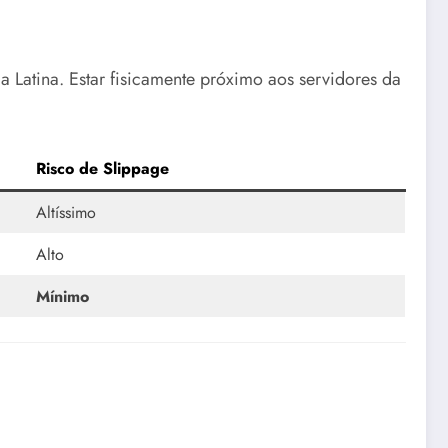
a Latina. Estar fisicamente próximo aos servidores da
Risco de Slippage
Altíssimo
Alto
Mínimo