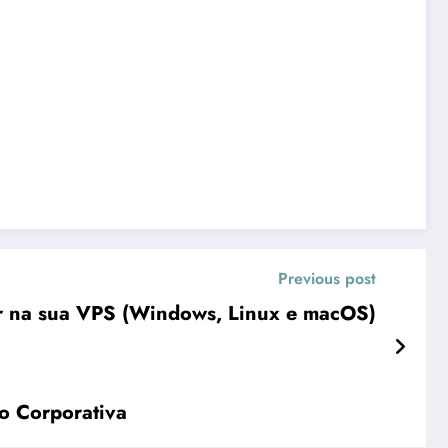
Previous post
r na sua VPS (Windows, Linux e macOS)
o Corporativa