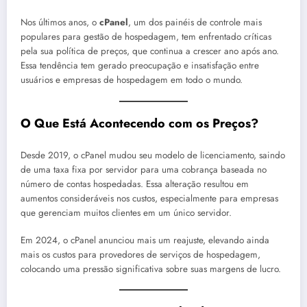
Nos últimos anos, o
cPanel
, um dos painéis de controle mais
populares para gestão de hospedagem, tem enfrentado críticas
pela sua política de preços, que continua a crescer ano após ano.
Essa tendência tem gerado preocupação e insatisfação entre
usuários e empresas de hospedagem em todo o mundo.
O Que Está Acontecendo com os Preços?
Desde 2019, o cPanel mudou seu modelo de licenciamento, saindo
de uma taxa fixa por servidor para uma cobrança baseada no
número de contas hospedadas. Essa alteração resultou em
aumentos consideráveis nos custos, especialmente para empresas
que gerenciam muitos clientes em um único servidor.
Em 2024, o cPanel anunciou mais um reajuste, elevando ainda
mais os custos para provedores de serviços de hospedagem,
colocando uma pressão significativa sobre suas margens de lucro.