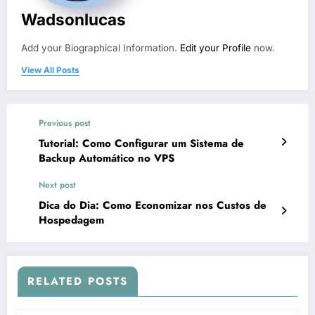
Wadsonlucas
Add your Biographical Information.
Edit your Profile
now.
View All Posts
Previous post
Tutorial: Como Configurar um Sistema de
Backup Automático no VPS
Next post
Dica do Dia: Como Economizar nos Custos de
Hospedagem
RELATED POSTS