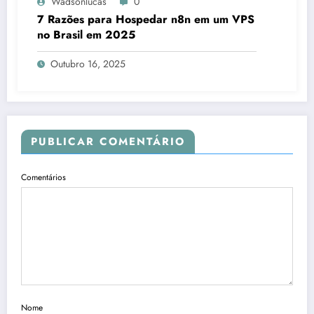
Wadsonlucas
0
7 Razões para Hospedar n8n em um VPS
no Brasil em 2025
Outubro 16, 2025
PUBLICAR COMENTÁRIO
Comentários
Nome