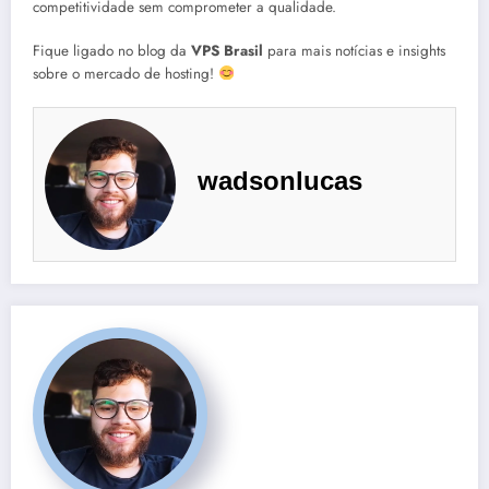
competitividade sem comprometer a qualidade.
Fique ligado no blog da
VPS Brasil
para mais notícias e insights
sobre o mercado de hosting!
wadsonlucas