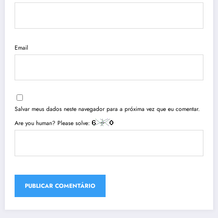
Email
Salvar meus dados neste navegador para a próxima vez que eu comentar.
Are you human? Please solve: