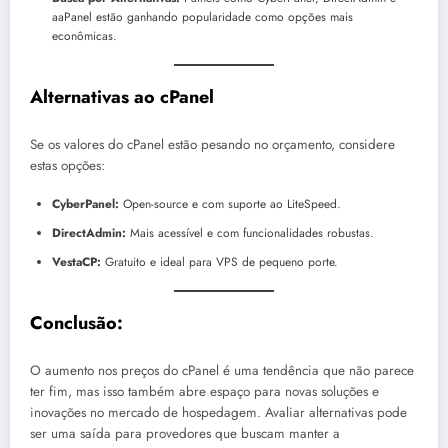
aaPanel estão ganhando popularidade como opções mais
econômicas.
Alternativas ao cPanel
Se os valores do cPanel estão pesando no orçamento, considere
estas opções:
CyberPanel:
Open-source e com suporte ao LiteSpeed.
DirectAdmin:
Mais acessível e com funcionalidades robustas.
VestaCP:
Gratuito e ideal para VPS de pequeno porte.
Conclusão:
O aumento nos preços do cPanel é uma tendência que não parece
ter fim, mas isso também abre espaço para novas soluções e
inovações no mercado de hospedagem. Avaliar alternativas pode
ser uma saída para provedores que buscam manter a