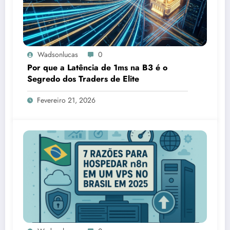
Wadsonlucas
0
Por que a Latência de 1ms na B3 é o
Segredo dos Traders de Elite
Fevereiro 21, 2026