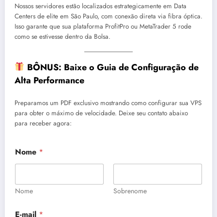
Nossos servidores estão localizados estrategicamente em Data
Centers de elite em São Paulo, com conexão direta via fibra óptica.
Isso garante que sua plataforma ProfitPro ou MetaTrader 5 rode
como se estivesse dentro da Bolsa.
BÔNUS: Baixe o Guia de Configuração de
Alta Performance
Preparamos um PDF exclusivo mostrando como configurar sua VPS
para obter o máximo de velocidade. Deixe seu contato abaixo
para receber agora:
Nome
*
Nome
Sobrenome
E-mail
*