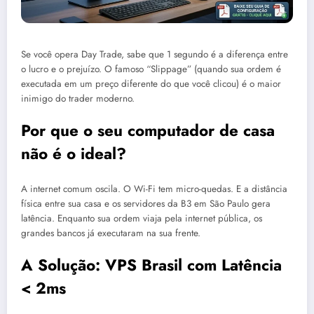
Se você opera Day Trade, sabe que 1 segundo é a diferença entre
o lucro e o prejuízo. O famoso “Slippage” (quando sua ordem é
executada em um preço diferente do que você clicou) é o maior
inimigo do trader moderno.
Por que o seu computador de casa
não é o ideal?
A internet comum oscila. O Wi-Fi tem micro-quedas. E a distância
física entre sua casa e os servidores da B3 em São Paulo gera
latência. Enquanto sua ordem viaja pela internet pública, os
grandes bancos já executaram na sua frente.
A Solução: VPS Brasil com Latência
< 2ms