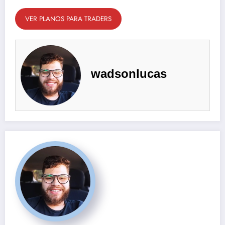
VER PLANOS PARA TRADERS
wadsonlucas