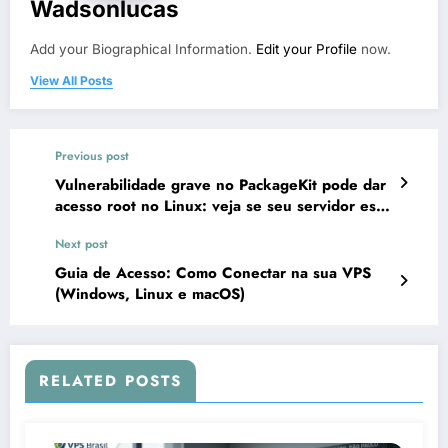
Wadsonlucas
Add your Biographical Information.
Edit your Profile
now.
View All Posts
Previous post
Vulnerabilidade grave no PackageKit pode dar
acesso root no Linux: veja se seu servidor está
exposto
Next post
Guia de Acesso: Como Conectar na sua VPS
(Windows, Linux e macOS)
RELATED POSTS