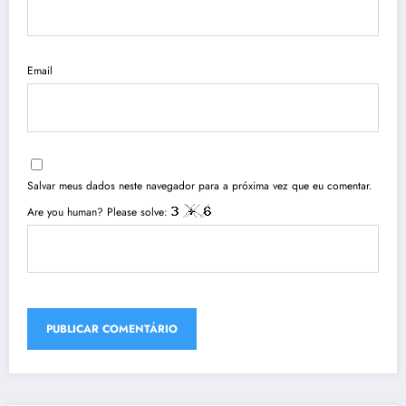
Email
Salvar meus dados neste navegador para a próxima vez que eu comentar.
Are you human? Please solve: