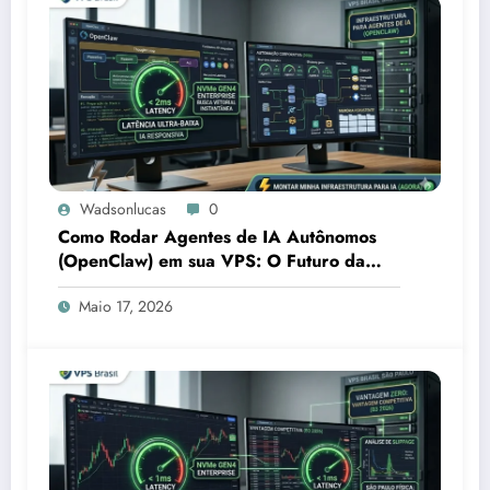
Wadsonlucas
0
Como Rodar Agentes de IA Autônomos
(OpenClaw) em sua VPS: O Futuro da
Automação Corporativa
Maio 17, 2026