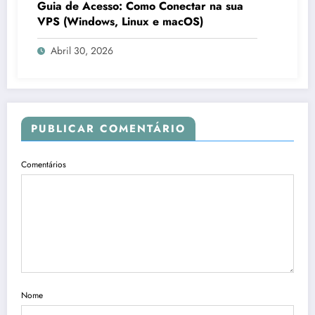
Guia de Acesso: Como Conectar na sua
VPS (Windows, Linux e macOS)
Abril 30, 2026
PUBLICAR COMENTÁRIO
Comentários
Nome