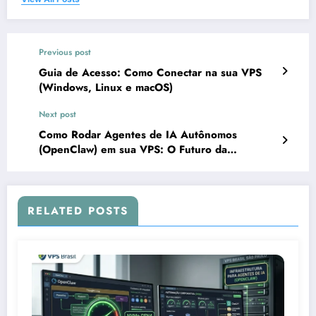
Previous post
Guia de Acesso: Como Conectar na sua VPS
(Windows, Linux e macOS)
Next post
Como Rodar Agentes de IA Autônomos
(OpenClaw) em sua VPS: O Futuro da
Automação Corporativa
RELATED POSTS