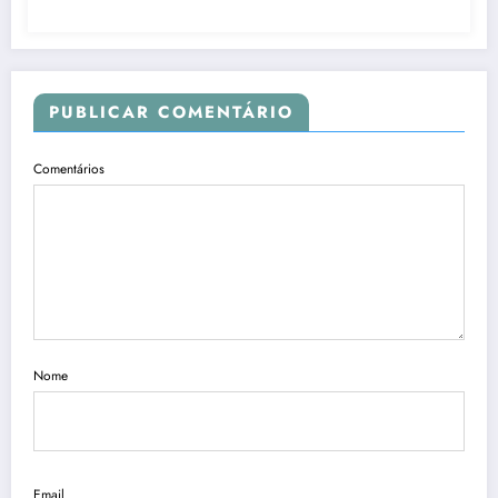
PUBLICAR COMENTÁRIO
Comentários
Nome
Email