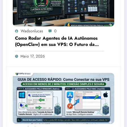
Wadsonlucas
0
Como Rodar Agentes de IA Autônomos
(OpenClaw) em sua VPS: O Futuro da
Automação Corporativa
Maio 17, 2026