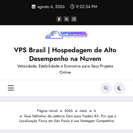
Pular
agosto 6, 2026
9:22:54 PM
para
o
conteúdo
VPS Brasil | Hospedagem de Alto
Desempenho na Nuvem
Velocidade, Estabilidade e Economia para Seus Projetos
Online
Página inicial
2026
maio
6
Guia Definitivo de Latência Zero para Traders B3: Por que a
Localização Física em São Paulo é sua Vantagem Competitiva