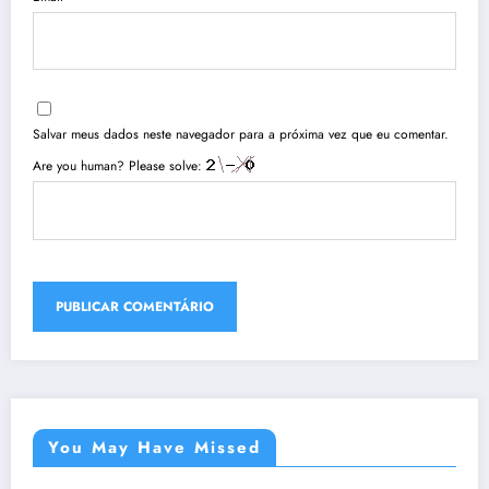
Salvar meus dados neste navegador para a próxima vez que eu comentar.
Are you human? Please solve:
You May Have Missed